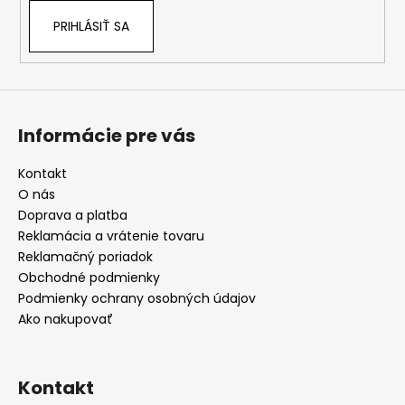
PRIHLÁSIŤ SA
Informácie pre vás
Kontakt
O nás
Doprava a platba
Reklamácia a vrátenie tovaru
Reklamačný poriadok
Obchodné podmienky
Podmienky ochrany osobných údajov
Ako nakupovať
Kontakt