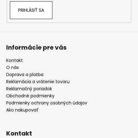
u
PRIHLÁSIŤ SA
Informácie pre vás
Kontakt
O nás
Doprava a platba
Reklamácia a vrátenie tovaru
Reklamačný poriadok
Obchodné podmienky
Podmienky ochrany osobných údajov
Ako nakupovať
Kontakt