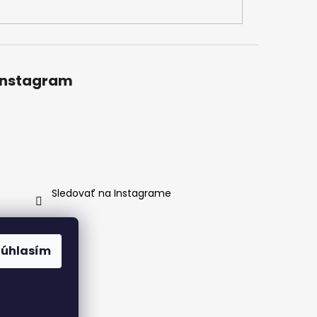
Instagram
Sledovať na Instagrame
Súhlasím