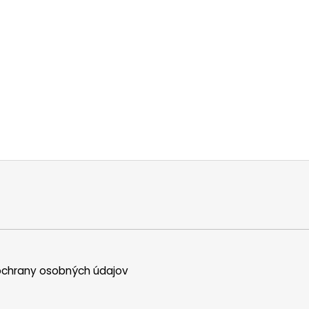
chrany osobných údajov