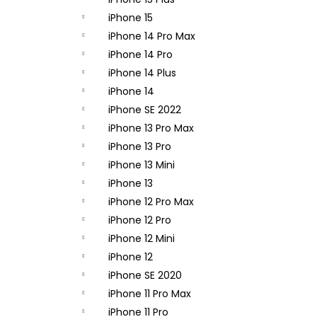
APPLE IPHONE 14 PRO - ZADNÁ KAMERA
- ORIGINAL APPLE
iPhone 15
65,90 €
iPhone 14 Pro Max
iPhone 14 Pro
iPhone 14 Plus
iPhone 14
iPhone SE 2022
iPhone 13 Pro Max
iPhone 13 Pro
iPhone 13 Mini
iPhone 13
iPhone 12 Pro Max
iPhone 12 Pro
iPhone 12 Mini
iPhone 12
iPhone SE 2020
iPhone 11 Pro Max
iPhone 11 Pro