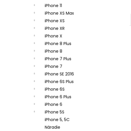
iPhone 11
iPhone XS Max
iPhone XS
iPhone XR
iPhone X
iPhone 8 Plus
iPhone 8
iPhone 7 Plus
iPhone 7
iPhone SE 2016
iPhone 6S Plus
iPhone 6S
iPhone 6 Plus
iPhone 6
iPhone 5S
iPhone 5, 5C
Náradie