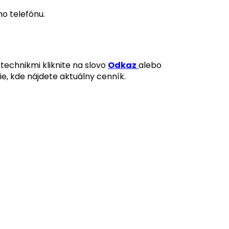
o telefónu.
technikmi kliknite na slovo
Odkaz
alebo
ie, kde nájdete aktuálny cenník.