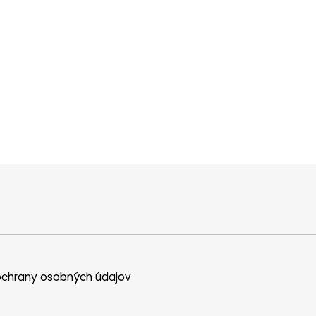
chrany osobných údajov