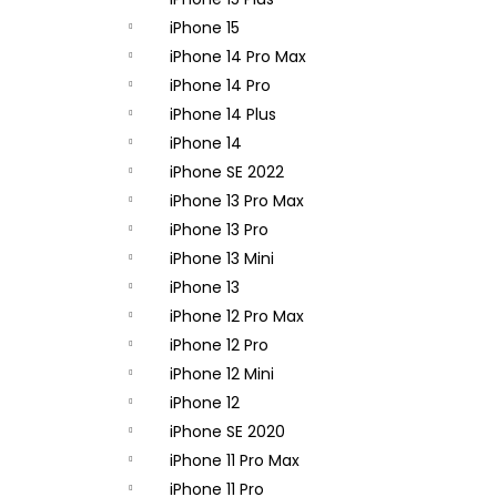
APPLE IPHONE 14 PRO - ZADNÁ KAMERA
- ORIGINAL APPLE
iPhone 15
65,90 €
iPhone 14 Pro Max
iPhone 14 Pro
iPhone 14 Plus
iPhone 14
iPhone SE 2022
iPhone 13 Pro Max
iPhone 13 Pro
iPhone 13 Mini
iPhone 13
iPhone 12 Pro Max
iPhone 12 Pro
iPhone 12 Mini
iPhone 12
iPhone SE 2020
iPhone 11 Pro Max
iPhone 11 Pro