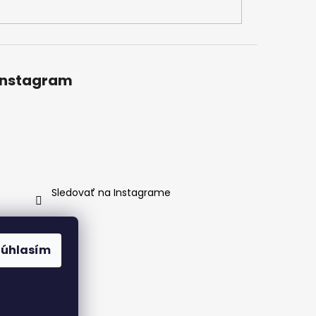
Instagram
Sledovať na Instagrame
Súhlasím