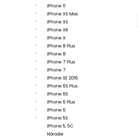
iPhone 11
iPhone XS Max
iPhone XS
iPhone XR
iPhone X
iPhone 8 Plus
iPhone 8
iPhone 7 Plus
iPhone 7
iPhone SE 2016
iPhone 6S Plus
iPhone 6S
iPhone 6 Plus
iPhone 6
iPhone 5S
iPhone 5, 5C
Náradie