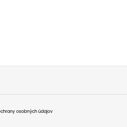
chrany osobných údajov