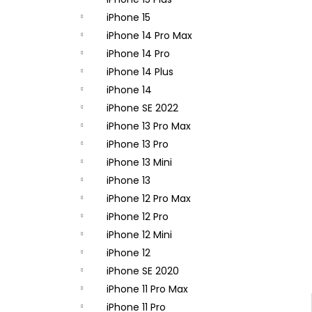
APPLE IPHONE 14 PRO - ZADNÁ KAMERA
- ORIGINAL APPLE
iPhone 15
65,90 €
iPhone 14 Pro Max
iPhone 14 Pro
iPhone 14 Plus
iPhone 14
iPhone SE 2022
iPhone 13 Pro Max
iPhone 13 Pro
iPhone 13 Mini
iPhone 13
iPhone 12 Pro Max
iPhone 12 Pro
iPhone 12 Mini
iPhone 12
iPhone SE 2020
iPhone 11 Pro Max
iPhone 11 Pro