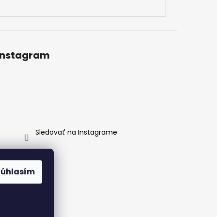
Instagram
Sledovať na Instagrame
Súhlasím