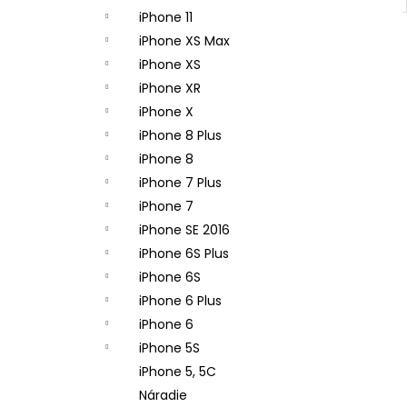
iPhone 11
iPhone XS Max
iPhone XS
iPhone XR
iPhone X
iPhone 8 Plus
iPhone 8
iPhone 7 Plus
iPhone 7
iPhone SE 2016
iPhone 6S Plus
iPhone 6S
iPhone 6 Plus
iPhone 6
iPhone 5S
iPhone 5, 5C
Náradie