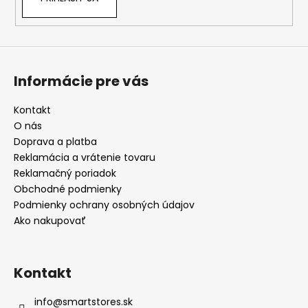
Informácie pre vás
Kontakt
O nás
Doprava a platba
Reklamácia a vrátenie tovaru
Reklamačný poriadok
Obchodné podmienky
Podmienky ochrany osobných údajov
Ako nakupovať
Kontakt
info
@
smartstores.sk