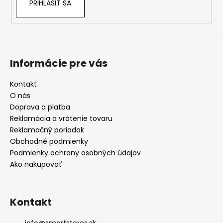
PRIHLÁSIŤ SA
Informácie pre vás
Kontakt
O nás
Doprava a platba
Reklamácia a vrátenie tovaru
Reklamačný poriadok
Obchodné podmienky
Podmienky ochrany osobných údajov
Ako nakupovať
Kontakt
info
@
smartstores.sk