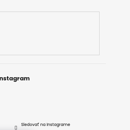
Instagram
Sledovať na Instagrame