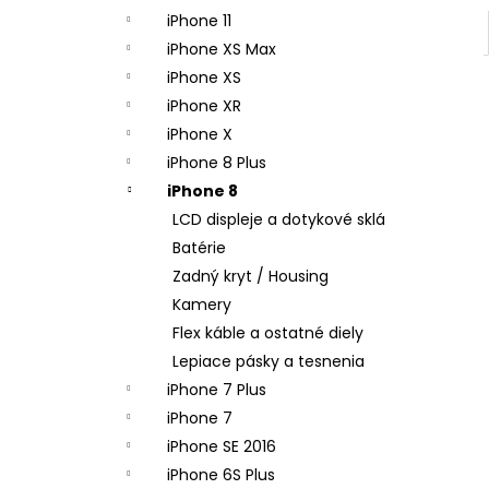
iPhone 11
iPhone XS Max
iPhone XS
iPhone XR
iPhone X
iPhone 8 Plus
iPhone 8
LCD displeje a dotykové sklá
Batérie
Zadný kryt / Housing
Kamery
Flex káble a ostatné diely
Lepiace pásky a tesnenia
iPhone 7 Plus
iPhone 7
iPhone SE 2016
iPhone 6S Plus