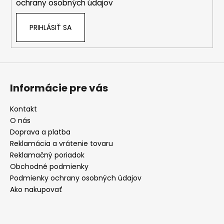
ochrany osobných údajov
PRIHLÁSIŤ SA
Informácie pre vás
Kontakt
O nás
Doprava a platba
Reklamácia a vrátenie tovaru
Reklamačný poriadok
Obchodné podmienky
Podmienky ochrany osobných údajov
Ako nakupovať