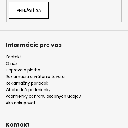
PRIHLÁSIŤ SA
Informácie pre vás
Kontakt
O nás
Doprava a platba
Reklamácia a vrátenie tovaru
Reklamačný poriadok
Obchodné podmienky
Podmienky ochrany osobných údajov
Ako nakupovať
Kontakt