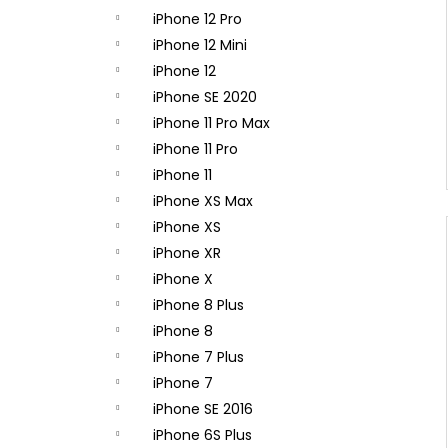
iPhone 12 Pro
iPhone 12 Mini
iPhone 12
iPhone SE 2020
iPhone 11 Pro Max
iPhone 11 Pro
iPhone 11
iPhone XS Max
iPhone XS
iPhone XR
iPhone X
iPhone 8 Plus
iPhone 8
iPhone 7 Plus
iPhone 7
iPhone SE 2016
iPhone 6S Plus