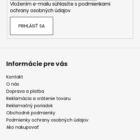
Vložením e-mailu súhlasíte s
podmienkami
e
ochrany osobných údajov
PRIHLÁSIŤ SA
Informácie pre vás
Kontakt
O nás
Doprava a platba
Reklamácia a vrátenie tovaru
Reklamačný poriadok
Obchodné podmienky
Podmienky ochrany osobných údajov
Ako nakupovať