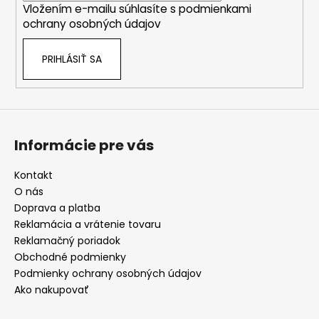
Vložením e-mailu súhlasíte s
podmienkami
e
ochrany osobných údajov
PRIHLÁSIŤ SA
Informácie pre vás
Kontakt
O nás
Doprava a platba
Reklamácia a vrátenie tovaru
Reklamačný poriadok
Obchodné podmienky
Podmienky ochrany osobných údajov
Ako nakupovať