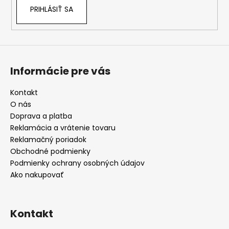
PRIHLÁSIŤ SA
Informácie pre vás
Kontakt
O nás
Doprava a platba
Reklamácia a vrátenie tovaru
Reklamačný poriadok
Obchodné podmienky
Podmienky ochrany osobných údajov
Ako nakupovať
Kontakt