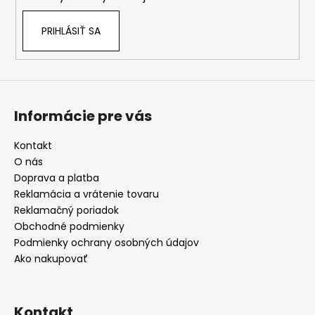
PRIHLÁSIŤ SA
Informácie pre vás
Kontakt
O nás
Doprava a platba
Reklamácia a vrátenie tovaru
Reklamačný poriadok
Obchodné podmienky
Podmienky ochrany osobných údajov
Ako nakupovať
Kontakt