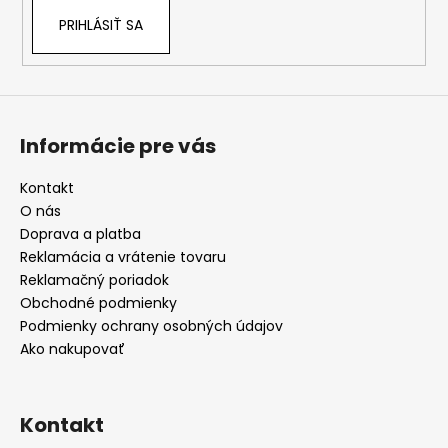
PRIHLÁSIŤ SA
Informácie pre vás
Kontakt
O nás
Doprava a platba
Reklamácia a vrátenie tovaru
Reklamačný poriadok
Obchodné podmienky
Podmienky ochrany osobných údajov
Ako nakupovať
Kontakt