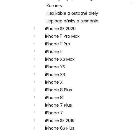
Kamery
Flex káble a ostatné diely
Lepiace pásky a tesnenia
iPhone SE 2020
iPhone 11 Pro Max
iPhone 11 Pro
iPhone 11
iPhone XS Max
iPhone XS
iPhone XR
iPhone X
iPhone 8 Plus
iPhone 8
iPhone 7 Plus
iPhone 7
iPhone SE 2016
iPhone 6S Plus