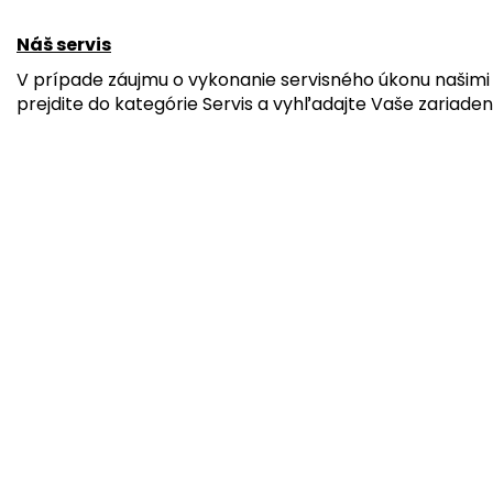
Náš servis
V prípade záujmu o vykonanie servisného úkonu našimi 
prejdite do kategórie Servis a vyhľadajte Vaše zariaden