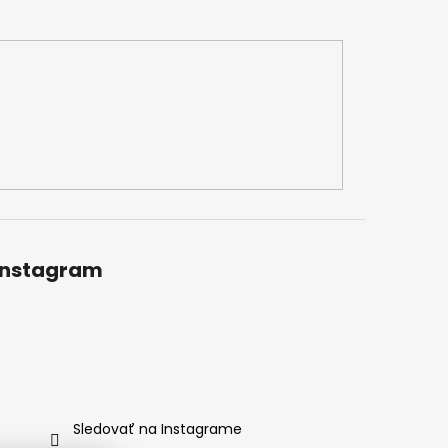
Instagram
Sledovať na Instagrame