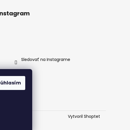
Instagram
Sledovať na Instagrame
Súhlasím
Vytvoril Shoptet