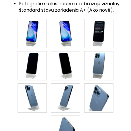
Fotografie sú ilustračné a zobrazujú vizuálny
štandard stavu zariadenia A+ (Ako nové).