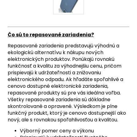
Čo sú to repasované zariadenia?
Repasované zariadenia predstavujú výhodnú a
ekologickú alternatívu k nákupu nových
elektronických produktov. Ponúkajú rovnakú
funkčnosť a kvalitu za výhodnejšiu cenu, pričom
prispievajú k udržateľnosti a znižovaniu
elektronického odpadu. Ak hľadáte spoľahlivé a
cenovo dostupné elektronické zariadenia,
repasované produkty sú pre vás ideálna voľba.
Všetky repasované zariadenia sú dôkladne
skontrolované a opravené. Výsledkom je plne
funkčný produkt, ktorý je cenovo dostupnejší ako
nový, ale s rovnakou spoľahlivosťou a kvalitou.
Výborný pomer ceny a výkonu