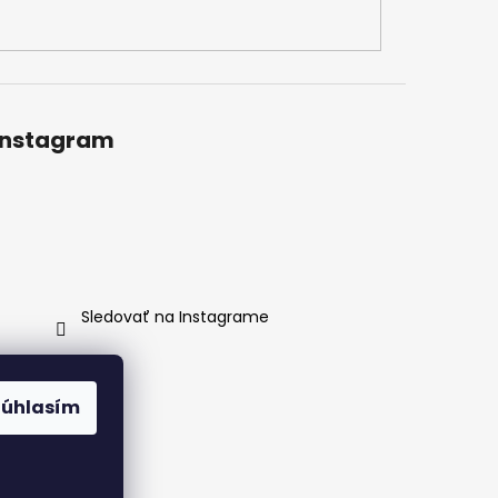
Instagram
Sledovať na Instagrame
Súhlasím