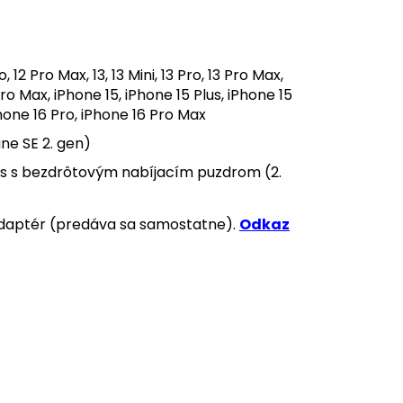
 12 Pro Max, 13, 13 Mini, 13 Pro, 13 Pro Max,
ro Max, iPhone 15, iPhone 15 Plus, iPhone 15
Phone 16 Pro, iPhone 16 Pro Max
ne SE 2. gen)
Pods s bezdrôtovým nabíjacím puzdrom (2.
adaptér (predáva sa samostatne).
Odkaz