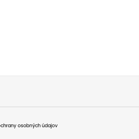
chrany osobných údajov