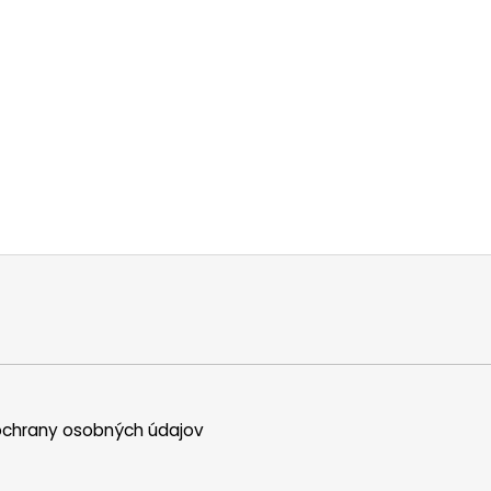
chrany osobných údajov