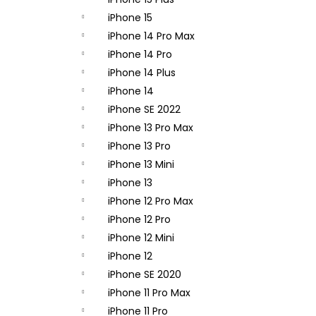
APPLE IPHONE 14 PRO - ZADNÁ KAMERA
- ORIGINAL APPLE
iPhone 15
65,90 €
iPhone 14 Pro Max
iPhone 14 Pro
iPhone 14 Plus
iPhone 14
iPhone SE 2022
iPhone 13 Pro Max
iPhone 13 Pro
iPhone 13 Mini
iPhone 13
iPhone 12 Pro Max
iPhone 12 Pro
iPhone 12 Mini
iPhone 12
iPhone SE 2020
iPhone 11 Pro Max
iPhone 11 Pro