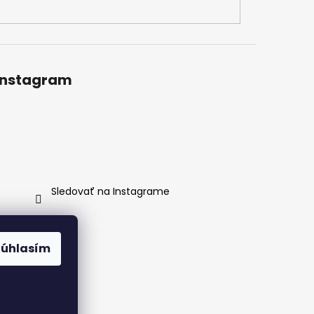
Instagram
Sledovať na Instagrame
Súhlasím