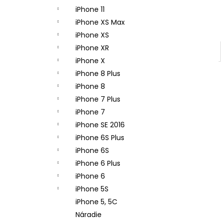
iPhone 11
iPhone XS Max
iPhone XS
iPhone XR
iPhone X
iPhone 8 Plus
iPhone 8
iPhone 7 Plus
iPhone 7
iPhone SE 2016
iPhone 6S Plus
iPhone 6S
iPhone 6 Plus
iPhone 6
iPhone 5S
iPhone 5, 5C
Náradie