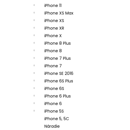
iPhone 11
iPhone XS Max
iPhone XS
iPhone XR
iPhone X
iPhone 8 Plus
iPhone 8
iPhone 7 Plus
iPhone 7
iPhone SE 2016
iPhone 6S Plus
iPhone 6S
iPhone 6 Plus
iPhone 6
iPhone 5S
iPhone 5, 5C
Náradie