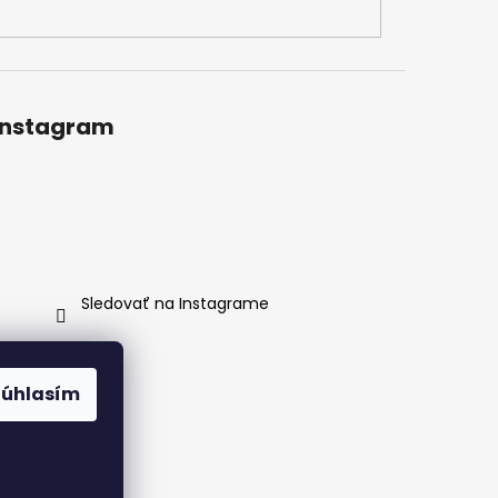
Instagram
Sledovať na Instagrame
Súhlasím