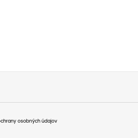
chrany osobných údajov