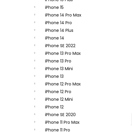
APPLE IPHONE 14 PRO - ZADNÁ KAMERA
- ORIGINAL APPLE
iPhone 15
65,90 €
iPhone 14 Pro Max
iPhone 14 Pro
iPhone 14 Plus
iPhone 14
iPhone SE 2022
iPhone 13 Pro Max
iPhone 13 Pro
iPhone 13 Mini
iPhone 13
iPhone 12 Pro Max
iPhone 12 Pro
iPhone 12 Mini
iPhone 12
iPhone SE 2020
iPhone 11 Pro Max
iPhone 11 Pro