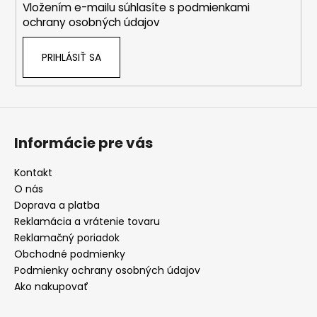
Vložením e-mailu súhlasíte s
podmienkami
e
ochrany osobných údajov
PRIHLÁSIŤ SA
Informácie pre vás
Kontakt
O nás
Doprava a platba
Reklamácia a vrátenie tovaru
Reklamačný poriadok
Obchodné podmienky
Podmienky ochrany osobných údajov
Ako nakupovať