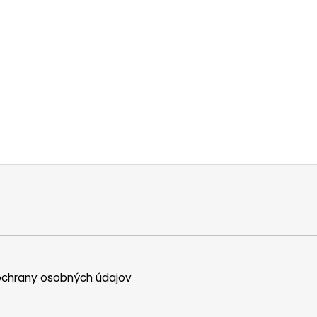
chrany osobných údajov