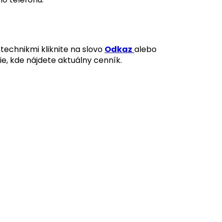
technikmi kliknite na slovo
Odkaz
alebo
ie, kde nájdete aktuálny cenník.