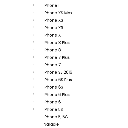
iPhone 11
iPhone XS Max
iPhone XS
iPhone XR
iPhone X
iPhone 8 Plus
iPhone 8
iPhone 7 Plus
iPhone 7
iPhone SE 2016
iPhone 6S Plus
iPhone 6S
iPhone 6 Plus
iPhone 6
iPhone 5S
iPhone 5, 5C
Náradie