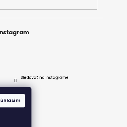
Instagram
Sledovať na Instagrame
Súhlasím