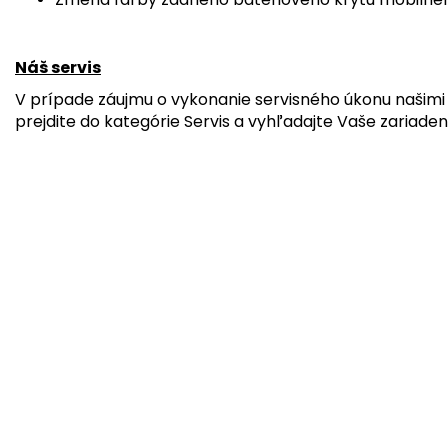
Náš servis
V prípade záujmu o vykonanie servisného úkonu našimi 
prejdite do kategórie Servis a vyhľadajte Vaše zariaden