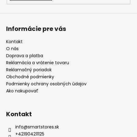
Informácie pre vás
Kontakt
O nás
Doprava a platba
Reklamácia a vrátenie tovaru
Reklamačný poriadok
Obchodné podmienky
Podmienky ochrany osobných údajov
Ako nakupovať
Kontakt
info
@
smartstores.sk
+421904211125