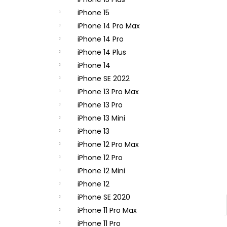
APPLE IPHONE 14 PRO - ZADNÁ KAMERA
- ORIGINAL APPLE
iPhone 15
65,90 €
iPhone 14 Pro Max
iPhone 14 Pro
iPhone 14 Plus
iPhone 14
iPhone SE 2022
iPhone 13 Pro Max
iPhone 13 Pro
iPhone 13 Mini
iPhone 13
iPhone 12 Pro Max
iPhone 12 Pro
iPhone 12 Mini
iPhone 12
iPhone SE 2020
iPhone 11 Pro Max
iPhone 11 Pro