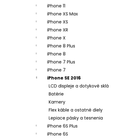
iPhone 11
iPhone XS Max
iPhone XS
iPhone XR
iPhone X
iPhone 8 Plus
iPhone 8
iPhone 7 Plus
iPhone 7
iPhone SE 2016
LCD displeje a dotykové sklá
Batérie
Kamery
Flex káble a ostatné diely
Lepiace pásky a tesnenia
iPhone 6S Plus
iPhone 6S