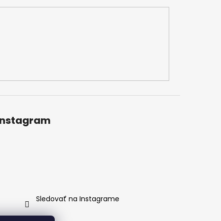
Instagram
Sledovať na Instagrame