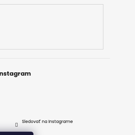
Instagram
Sledovať na Instagrame