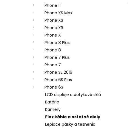
iPhone 11
iPhone XS Max
iPhone XS
iPhone XR
iPhone X
iPhone 8 Plus
iPhone 8
iPhone 7 Plus
iPhone 7
iPhone SE 2016
iPhone 6S Plus
iPhone 6S
LCD displeje a dotykové sklá
Batérie
Kamery
Flex káble a ostatné diely
Lepiace pásky a tesnenia