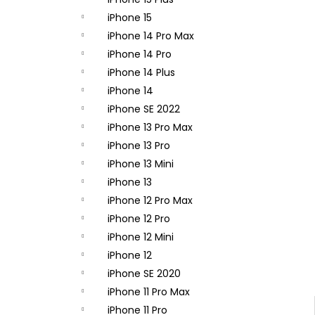
APPLE IPHONE 14 PRO - ZADNÁ KAMERA
- ORIGINAL APPLE
iPhone 15
65,90 €
iPhone 14 Pro Max
iPhone 14 Pro
iPhone 14 Plus
iPhone 14
iPhone SE 2022
iPhone 13 Pro Max
iPhone 13 Pro
iPhone 13 Mini
iPhone 13
iPhone 12 Pro Max
iPhone 12 Pro
iPhone 12 Mini
iPhone 12
iPhone SE 2020
iPhone 11 Pro Max
iPhone 11 Pro