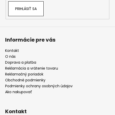
PRIHLÁSIŤ SA
Informácie pre vás
Kontakt
O nás
Doprava a platba
Reklamácia a vrátenie tovaru
Reklamačný poriadok
Obchodné podmienky
Podmienky ochrany osobných údajov
Ako nakupovať
Kontakt