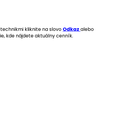
technikmi kliknite na slovo
Odkaz
alebo
ie, kde nájdete aktuálny cenník.