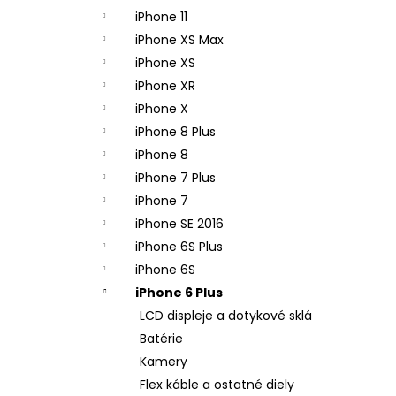
iPhone 11
iPhone XS Max
iPhone XS
iPhone XR
iPhone X
iPhone 8 Plus
iPhone 8
iPhone 7 Plus
iPhone 7
iPhone SE 2016
iPhone 6S Plus
iPhone 6S
iPhone 6 Plus
LCD displeje a dotykové sklá
Batérie
Kamery
Flex káble a ostatné diely