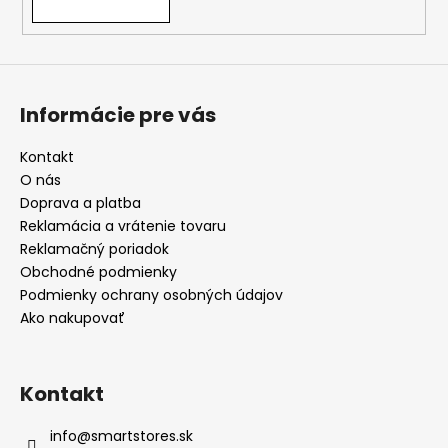
Informácie pre vás
Kontakt
O nás
Doprava a platba
Reklamácia a vrátenie tovaru
Reklamačný poriadok
Obchodné podmienky
Podmienky ochrany osobných údajov
Ako nakupovať
Kontakt
info
@
smartstores.sk