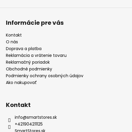
Informácie pre vás
Kontakt
O nás
Doprava a platba
Reklamácia a vrátenie tovaru
Reklamačný poriadok
Obchodné podmienky
Podmienky ochrany osobných údajov
Ako nakupovať
Kontakt
info
@
smartstores.sk
+421904211125
SmartStores.sk