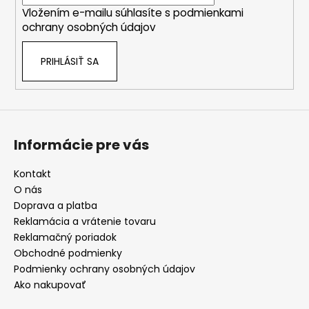
i
Vložením e-mailu súhlasíte s
podmienkami
e
ochrany osobných údajov
PRIHLÁSIŤ SA
Informácie pre vás
Kontakt
O nás
Doprava a platba
Reklamácia a vrátenie tovaru
Reklamačný poriadok
Obchodné podmienky
Podmienky ochrany osobných údajov
Ako nakupovať