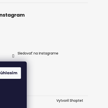
Instagram
Sledovať na Instagrame
Súhlasím
Vytvoril Shoptet