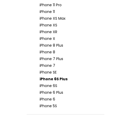
iPhone 11 Pro
iPhone 11
iPhone XS Max
iPhone XS
iPhone XR
iPhone X
iPhone 8 Plus
iPhone 8
iPhone 7 Plus
iPhone 7
iPhone SE
iPhone 6S Plus
iPhone 6S
iPhone 6 Plus
iPhone 6
iPhone 5S