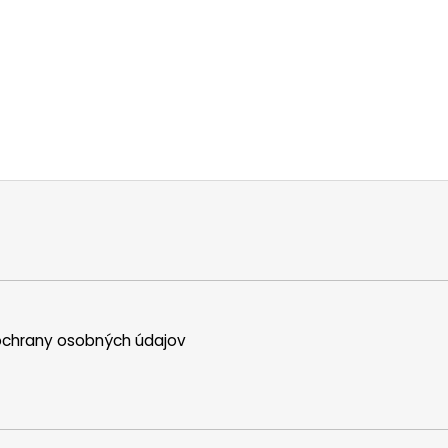
chrany osobných údajov