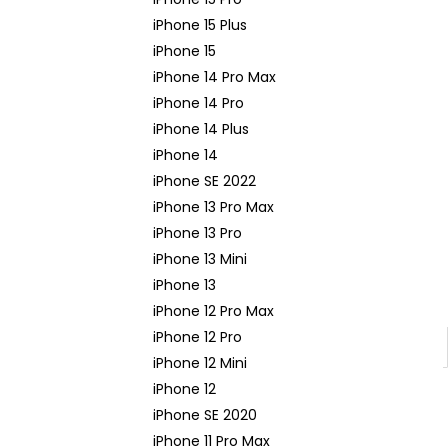
APPLE IPHONE 14 PRO - ZADNÁ KAMERA
- ORIGINAL APPLE
iPhone 15 Plus
65,90 €
iPhone 15
iPhone 14 Pro Max
iPhone 14 Pro
iPhone 14 Plus
iPhone 14
iPhone SE 2022
iPhone 13 Pro Max
iPhone 13 Pro
iPhone 13 Mini
iPhone 13
iPhone 12 Pro Max
iPhone 12 Pro
iPhone 12 Mini
iPhone 12
iPhone SE 2020
iPhone 11 Pro Max