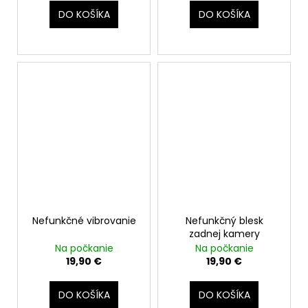
DO KOŠÍKA
DO KOŠÍKA
Nefunkčné vibrovanie
Nefunkčný blesk
zadnej kamery
Na počkanie
Na počkanie
19,90 €
19,90 €
DO KOŠÍKA
DO KOŠÍKA