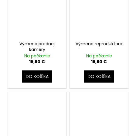
Výmena prednej
Výmena reproduktora
kamery
Na počkanie
Na počkanie
19,90 €
19,90 €
DO KOŠÍKA
DO KOŠÍKA