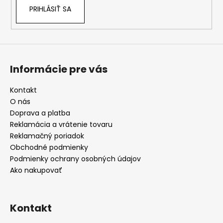
PRIHLÁSIŤ SA
Informácie pre vás
Kontakt
O nás
Doprava a platba
Reklamácia a vrátenie tovaru
Reklamačný poriadok
Obchodné podmienky
Podmienky ochrany osobných údajov
Ako nakupovať
Kontakt