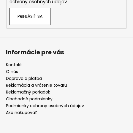
ochrany osobných údajov
PRIHLÁSIŤ SA
Informácie pre vás
Kontakt
O nás
Doprava a platba
Reklamácia a vrátenie tovaru
Reklamačný poriadok
Obchodné podmienky
Podmienky ochrany osobných údajov
Ako nakupovať