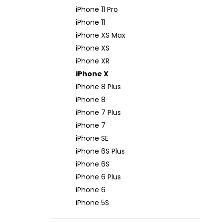
iPhone 11 Pro
iPhone 11
iPhone XS Max
iPhone XS
iPhone XR
iPhone X
iPhone 8 Plus
iPhone 8
iPhone 7 Plus
iPhone 7
iPhone SE
iPhone 6S Plus
iPhone 6S
iPhone 6 Plus
iPhone 6
iPhone 5S