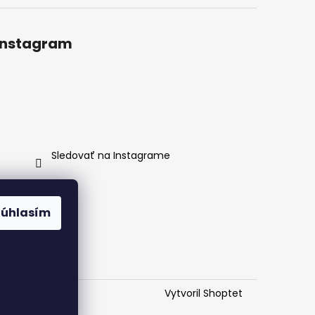
Instagram
Sledovať na Instagrame
Súhlasím
Vytvoril Shoptet