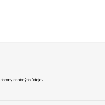
chrany osobných údajov