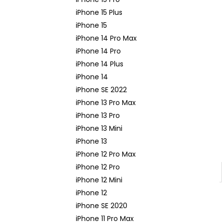
APPLE IPHONE 14 PRO - ZADNÁ KAMERA
- ORIGINAL APPLE
iPhone 15 Plus
65,90 €
iPhone 15
iPhone 14 Pro Max
iPhone 14 Pro
iPhone 14 Plus
iPhone 14
iPhone SE 2022
iPhone 13 Pro Max
iPhone 13 Pro
iPhone 13 Mini
iPhone 13
iPhone 12 Pro Max
iPhone 12 Pro
iPhone 12 Mini
iPhone 12
iPhone SE 2020
iPhone 11 Pro Max