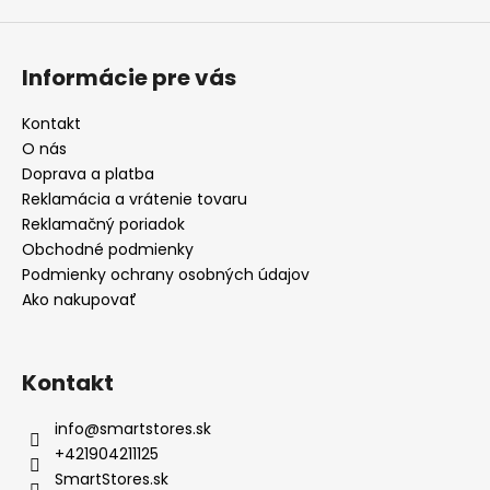
Informácie pre vás
Kontakt
O nás
Doprava a platba
Reklamácia a vrátenie tovaru
Reklamačný poriadok
Obchodné podmienky
Podmienky ochrany osobných údajov
Ako nakupovať
Kontakt
info
@
smartstores.sk
+421904211125
SmartStores.sk