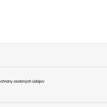
chrany osobných údajov