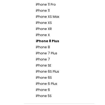
iPhone 11 Pro
iPhone 11
iPhone XS Max
iPhone XS
iPhone XR
iPhone X
iPhone 8 Plus
iPhone 8
iPhone 7 Plus
iPhone 7
iPhone SE
iPhone 6S Plus
iPhone 6S
iPhone 6 Plus
iPhone 6
iPhone 5S