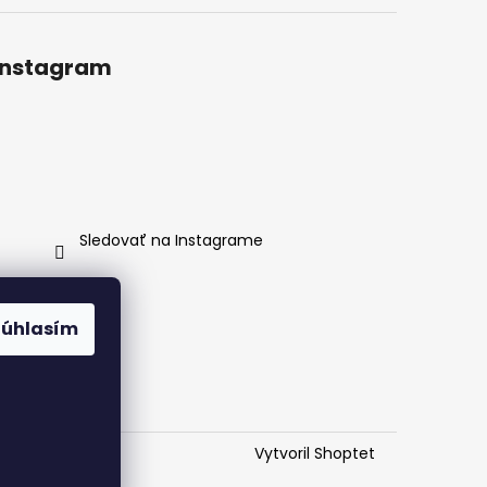
Instagram
Sledovať na Instagrame
Súhlasím
Vytvoril Shoptet