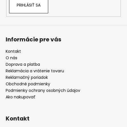
PRIHLÁSIŤ SA
Informácie pre vás
Kontakt
O nás
Doprava a platba
Reklamácia a vrátenie tovaru
Reklamačný poriadok
Obchodné podmienky
Podmienky ochrany osobných údajov
Ako nakupovať
Kontakt