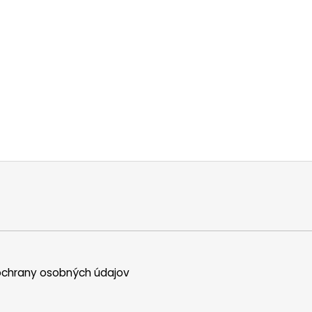
chrany osobných údajov