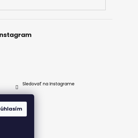
Instagram
Sledovať na Instagrame
Súhlasím