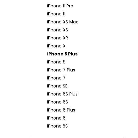
iPhone 11 Pro
iPhone 11
iPhone XS Max
iPhone XS
iPhone XR
iPhone X
iPhone 8 Plus
iPhone 8
iPhone 7 Plus
iPhone 7
iPhone SE
iPhone 6S Plus
iPhone 6S
iPhone 6 Plus
iPhone 6
iPhone 5S