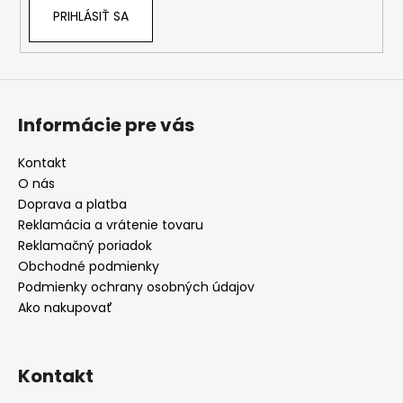
PRIHLÁSIŤ SA
Informácie pre vás
Kontakt
O nás
Doprava a platba
Reklamácia a vrátenie tovaru
Reklamačný poriadok
Obchodné podmienky
Podmienky ochrany osobných údajov
Ako nakupovať
Kontakt