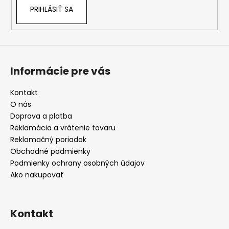
PRIHLÁSIŤ SA
Informácie pre vás
Kontakt
O nás
Doprava a platba
Reklamácia a vrátenie tovaru
Reklamačný poriadok
Obchodné podmienky
Podmienky ochrany osobných údajov
Ako nakupovať
Kontakt