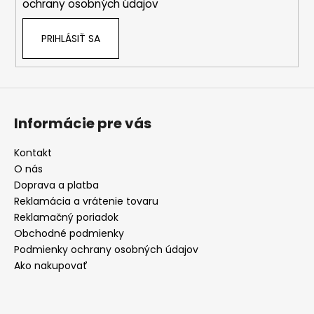
ochrany osobných údajov
PRIHLÁSIŤ SA
Informácie pre vás
Kontakt
O nás
Doprava a platba
Reklamácia a vrátenie tovaru
Reklamačný poriadok
Obchodné podmienky
Podmienky ochrany osobných údajov
Ako nakupovať