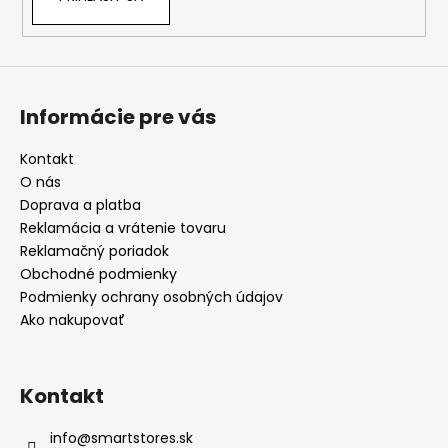
Informácie pre vás
Kontakt
O nás
Doprava a platba
Reklamácia a vrátenie tovaru
Reklamačný poriadok
Obchodné podmienky
Podmienky ochrany osobných údajov
Ako nakupovať
Kontakt
info
@
smartstores.sk