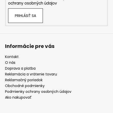
e
ochrany osobných údajov
PRIHLÁSIŤ SA
Informácie pre vás
Kontakt
O nás
Doprava a platba
Reklamácia a vrátenie tovaru
Reklamačný poriadok
Obchodné podmienky
Podmienky ochrany osobných údajov
Ako nakupovať