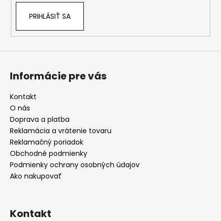
PRIHLÁSIŤ SA
Informácie pre vás
Kontakt
O nás
Doprava a platba
Reklamácia a vrátenie tovaru
Reklamačný poriadok
Obchodné podmienky
Podmienky ochrany osobných údajov
Ako nakupovať
Kontakt