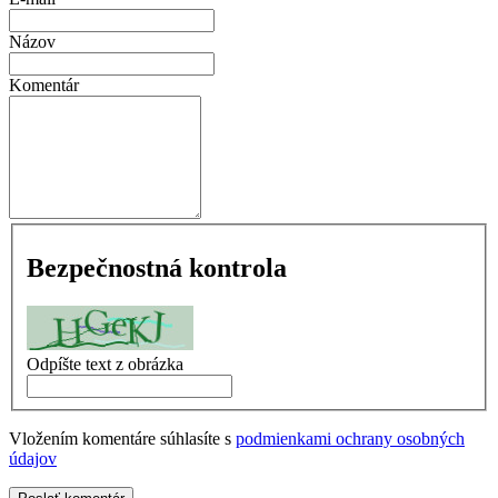
Názov
Komentár
Bezpečnostná kontrola
Odpíšte text z obrázka
Vložením komentáre súhlasíte s
podmienkami ochrany osobných
údajov