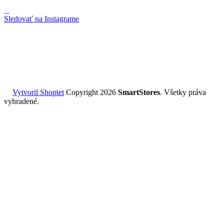
Sledovať na Instagrame
Vytvoril Shoptet
Copyright 2026
SmartStores
. Všetky práva
vyhradené.