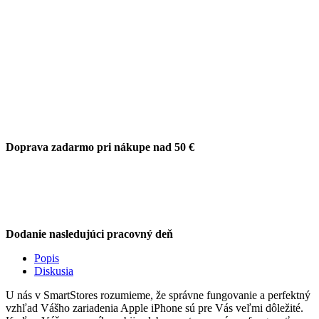
Doprava zadarmo pri nákupe nad 50 €
Dodanie nasledujúci pracovný deň
Popis
Diskusia
U nás v SmartStores rozumieme, že správne fungovanie a perfektný
vzhľad Vášho zariadenia Apple iPhone sú pre Vás veľmi dôležité.