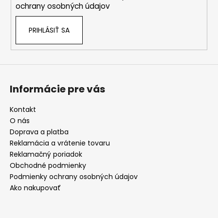
e
ochrany osobných údajov
PRIHLÁSIŤ SA
Informácie pre vás
Kontakt
O nás
Doprava a platba
Reklamácia a vrátenie tovaru
Reklamačný poriadok
Obchodné podmienky
Podmienky ochrany osobných údajov
Ako nakupovať