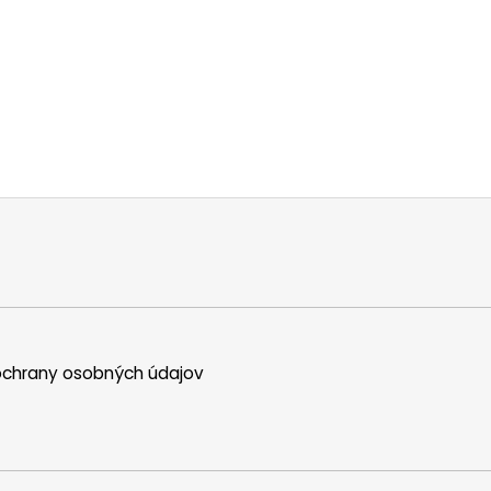
chrany osobných údajov