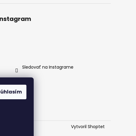
Instagram
Sledovať na Instagrame
Súhlasím
Vytvoril Shoptet