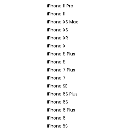
iPhone 11 Pro
iPhone 11
iPhone XS Max
iPhone XS
iPhone XR
iPhone X
iPhone 8 Plus
iPhone 8
iPhone 7 Plus
iPhone 7
iPhone SE
iPhone 6S Plus
iPhone 6S
iPhone 6 Plus
iPhone 6
iPhone 5S